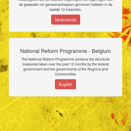
de gewesten en gemeenschappen genomen hebben in de
laatste 12 maanden.
Nederlands
National Reform Programme - Belgium
The National Reform Programme contains the structural
measures taken over the past 12 months by the federal
government and the governments of the Regions and
Communities.
English