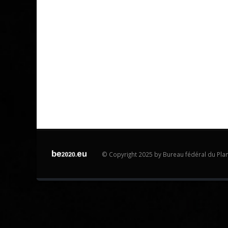
© Copyright 2025 by Bureau fédéral du Plan