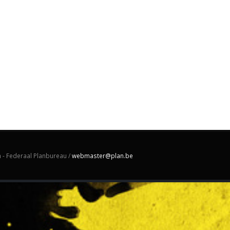
 - Federaal Planbureau /
webmaster@plan.be